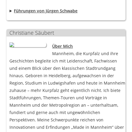
Führungen von Jürgen Schwabe
Christiane Säubert
Über Mich
Mannheim, die Kurpfalz und ihre
Geschichten begleite ich mit Leidenschaft, Fachwissen
und einem Blick über den klassischen Stadtrundgang
hinaus. Geboren in Heidelberg, aufgewachsen in der
Region, Studium in Ludwigshafen und heute in Mannheim
zuhause – mehr Kurpfalz geht eigentlich nicht. Ich biete
Stadtführungen, Themen-Touren und Vorträge in
Mannheim und der Metropolregion an – unterhaltsam,
fundiert und gerne auch mit ungewöhnlichen
Perspektiven. Meine Schwerpunkte reichen von
Innovationen und Erfindungen „Made in Mannheim“ über