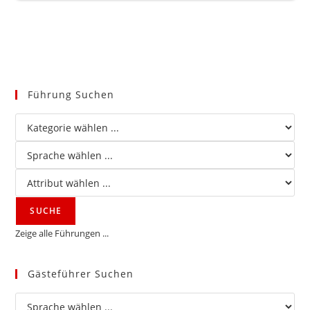
Führung Suchen
Zeige alle Führungen ...
Gästeführer Suchen