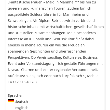
„Fantastische Frauen – Maid in Mannheim“ bis hin zu
queeren und kulinarischen Touren. Zudem bin ich
ausgebildete Schlossführerin für Mannheim und
Schwetzingen. Als Diplom-Betriebswirtin verbinde ich
historische Inhalte mit wirtschaftlichen, gesellschaftlichen
und kulturellen Zusammenhängen. Mein besonderes
Interesse an Kulinarik und Genusskultur fließt dabei
ebenso in meine Touren ein wie die Freude an
spannenden Geschichten und überraschenden
Perspektiven. Ob Vereinsausflug, Kulturreise, Business-
Event oder Vorstandstagung – ich gestalte Führungen mit
Niveau, Charme und echter regionaler Verbundenheit.
Auf deutsch, englisch oder auch kurpfälzisch :-) Mobile:
+49 179 13 40 762
Sprachen:
deutsch
englisch