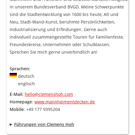
in unserem Bundesverband BVGD. Meine Schwerpunkte
sind die Stadtentwicklung von 1600 bis heute, Alt und
Neu, Stadt-Wand-Kunst, berühmte Persönlichkeiten,
Industrialisierung und Erfindungen. Gerne auch
individuell zusammengestellte Touren für Familienfeste,
Freundeskreise, Unternehmen oder Schulklassen.
Sprechen Sie mich gerne unverbindlich an!
Sprachen:
deutsch
englisch
E-Mail
:
hello@clemenshoh.com
Homepage
:
www.mannheimentdecken.de
Mobile
: +49 177 9395204
Führungen von Clemens Hoh