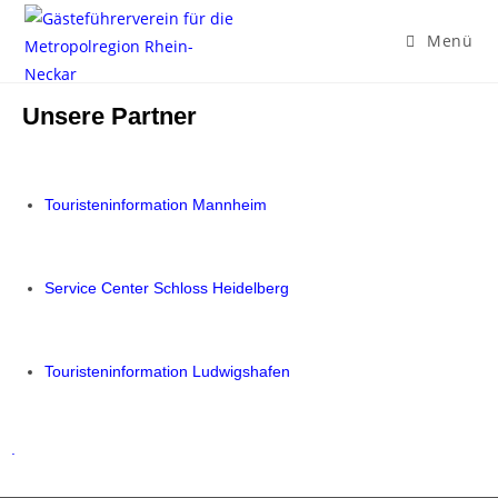
Menü
Unsere Partner
Touristeninformation Mannheim
Service Center Schloss Heidelberg
Touristeninformation Ludwigshafen
.