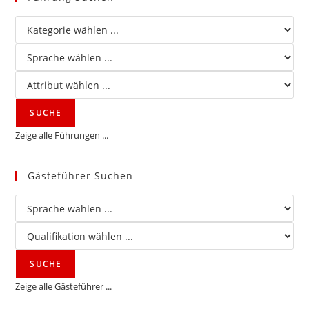
Zeige alle Führungen ...
Gästeführer Suchen
Zeige alle Gästeführer ...