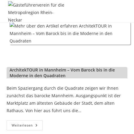
Zum
Inhalt
springen
ArchitekTOUR in Mannheim – Vom Barock bis in die
Moderne in den Quadraten
Beim Spaziergang durch die Quadrate zeigen wir Ihnen
zunächst das barocke Mannheim. Ausgangspunkt ist der
Marktplatz am ältesten Gebäude der Stadt, dem alten
Rathaus. Von hier aus führt uns die…
ArchitekTOUR
Weiterlesen
In
Mannheim