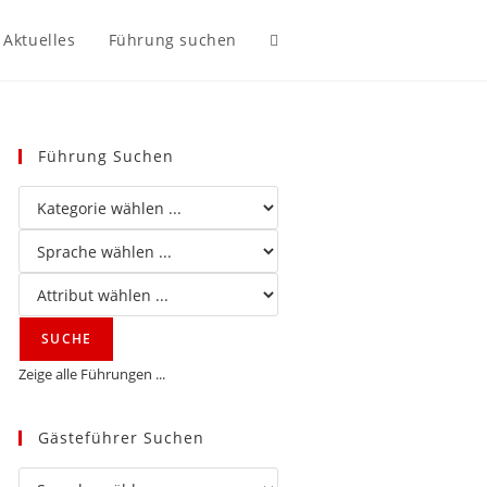
Aktuelles
Führung suchen
Website-
Suche
Führung Suchen
umschalten
Zeige alle Führungen ...
Gästeführer Suchen