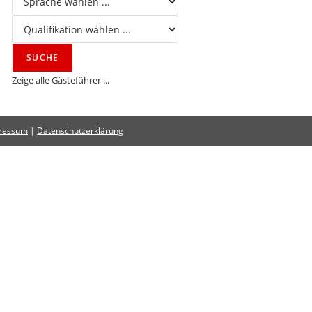
Zeige alle Gästeführer ...
ressum
|
Datenschutzerklärung