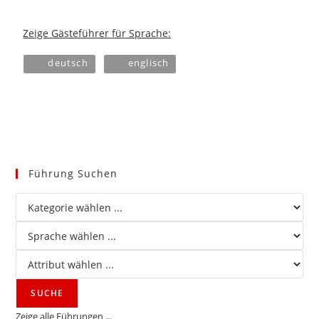
Zeige Gästeführer für Sprache:
deutsch
englisch
Führung Suchen
Zeige alle Führungen ...