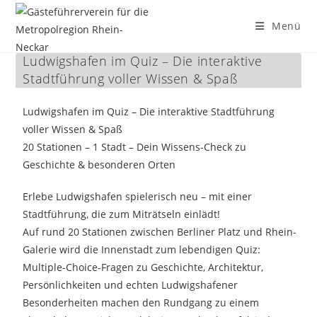
Menü
Ludwigshafen im Quiz – Die interaktive
Zum
Stadtführung voller Wissen & Spaß
Inhalt
springen
Ludwigshafen im Quiz – Die interaktive Stadtführung
voller Wissen & Spaß
20 Stationen – 1 Stadt – Dein Wissens-Check zu
Geschichte & besonderen Orten
Erlebe Ludwigshafen spielerisch neu – mit einer
Stadtführung, die zum Miträtseln einlädt!
Auf rund 20 Stationen zwischen Berliner Platz und Rhein-
Galerie wird die Innenstadt zum lebendigen Quiz:
Multiple-Choice-Fragen zu Geschichte, Architektur,
Persönlichkeiten und echten Ludwigshafener
Besonderheiten machen den Rundgang zu einem