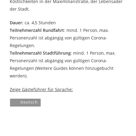
Köstlichkeiten in der Maximilianstraße, der Lebensader
der Stadt.
Dauer
: ca. 4,5 Stunden
Teilnehmerzahl Rundfahrt
: mind. 1 Person, max.
Personenzahl ist abgängig von gültigen Corona-
Regelungen.
Teilnehmerzahl Stadtführung
: mind. 1 Person, max.
Personenzahl ist abgängig von gültigen Corona-
Regelungen (Weitere Guides können hinzugebucht
werden).
Zeige Gästeführer für Sprache:
deutsch