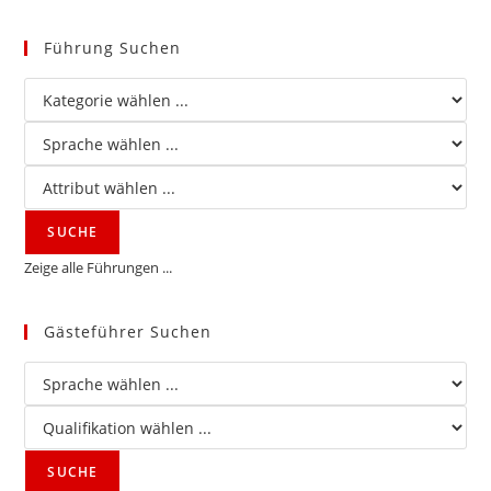
Führung Suchen
Zeige alle Führungen ...
Gästeführer Suchen