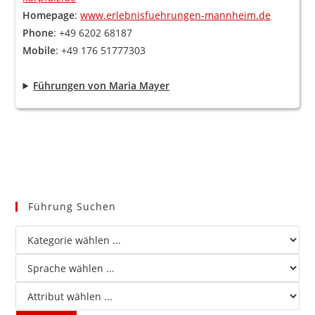
Homepage
:
www.erlebnisfuehrungen-mannheim.de
Phone
: +49 6202 68187
Mobile
: +49 176 51777303
Führungen von Maria Mayer
Führung Suchen