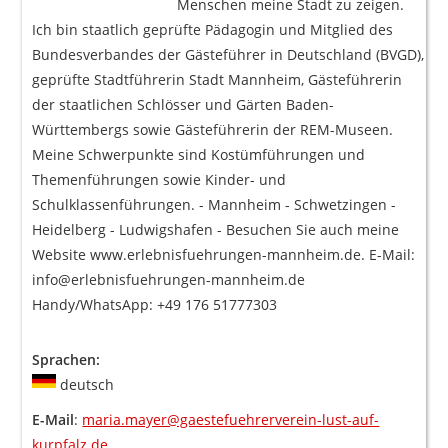
Menschen meine Stadt zu zeigen.
Ich bin staatlich geprüfte Pädagogin und Mitglied des
Bundesverbandes der Gästeführer in Deutschland (BVGD),
geprüfte Stadtführerin Stadt Mannheim, Gästeführerin
der staatlichen Schlösser und Gärten Baden-
Württembergs sowie Gästeführerin der REM-Museen.
Meine Schwerpunkte sind Kostümführungen und
Themenführungen sowie Kinder- und
Schulklassenführungen. - Mannheim - Schwetzingen -
Heidelberg - Ludwigshafen - Besuchen Sie auch meine
Website www.erlebnisfuehrungen-mannheim.de. E-Mail:
info@erlebnisfuehrungen-mannheim.de
Handy/WhatsApp: +49 176 51777303
Sprachen:
deutsch
E-Mail
:
maria.mayer@gaestefuehrerverein-lust-auf-
kurpfalz.de