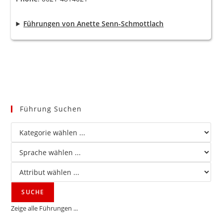
Führungen von Anette Senn-Schmottlach
Führung Suchen
Zeige alle Führungen ...