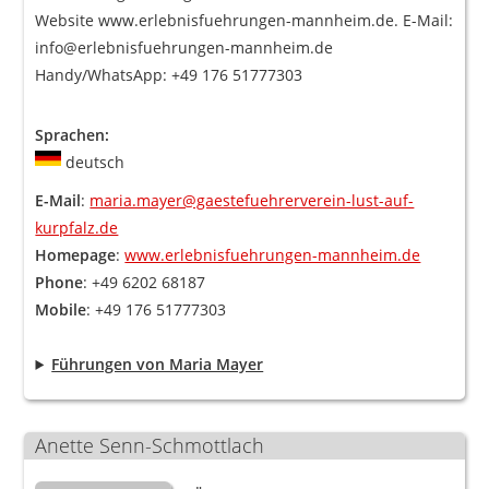
Website www.erlebnisfuehrungen-mannheim.de. E-Mail:
info@erlebnisfuehrungen-mannheim.de
Handy/WhatsApp: +49 176 51777303
Sprachen:
deutsch
E-Mail
:
maria.mayer@gaestefuehrerverein-lust-auf-
kurpfalz.de
Homepage
:
www.erlebnisfuehrungen-mannheim.de
Phone
: +49 6202 68187
Mobile
: +49 176 51777303
Führungen von Maria Mayer
Anette Senn-Schmottlach