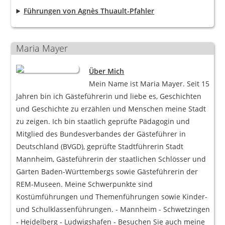
Führungen von Agnès Thuault-Pfahler
Maria Mayer
Über Mich
Mein Name ist Maria Mayer. Seit 15
Jahren bin ich Gästeführerin und liebe es, Geschichten
und Geschichte zu erzählen und Menschen meine Stadt
zu zeigen. Ich bin staatlich geprüfte Pädagogin und
Mitglied des Bundesverbandes der Gästeführer in
Deutschland (BVGD), geprüfte Stadtführerin Stadt
Mannheim, Gästeführerin der staatlichen Schlösser und
Gärten Baden-Württembergs sowie Gästeführerin der
REM-Museen. Meine Schwerpunkte sind
Kostümführungen und Themenführungen sowie Kinder-
und Schulklassenführungen. - Mannheim - Schwetzingen
- Heidelberg - Ludwigshafen - Besuchen Sie auch meine